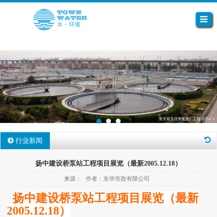
行业新闻
扬中建设桥泵站工程项目展览（最新2005.12.18）
来源： 作者：东华市政有限公司
扬中建设桥泵站工程项目展览（最新
2005.12.18）