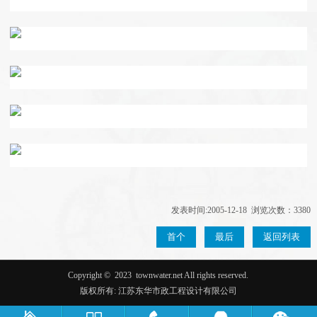
发表时间:2005-12-18 浏览次数：3380
首个
最后
返回列表
Copyright ©
2023
townwater.net All rights reserved.
版权所有: 江苏东华市政工程设计有限公司