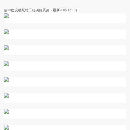
扬中建设桥泵站工程项目展览（最新2005.12.18）