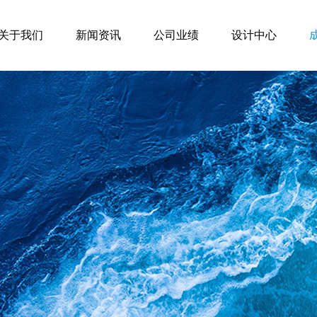
关于我们
新闻资讯
公司业绩
设计中心