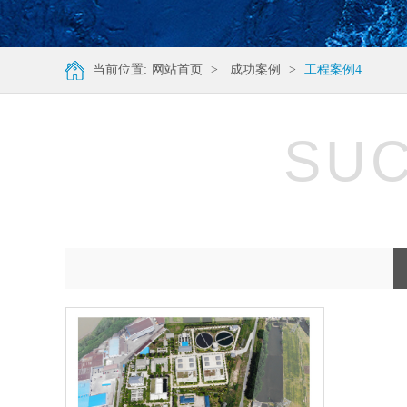
当前位置:
网站首页
>
成功案例
>
工程案例4
SUC