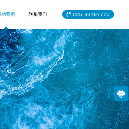
025-83197770
成功案例
联系我们