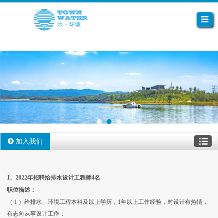
加入我们
1、2022年招聘给排水设计工程师4名
职位描述：
（
1
）
给排水、环境工程本科及以上学历，1年以上工作经验，
对设计有热情，
有志向从事设计工作；