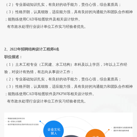
（
2
）专业基础知识扎实，有良好的动手能力，责任心强，综合素质高；
（
3
）性格开朗，认真细致，适应能力强，具有良好的沟通能力和团队合作精神
；
能熟练使用CAD等绘图软件及相关设计软件。
有市政水处理行业设计单位工作实习经验者优先。
2、2022年招聘结构设计工程师4名
职位描述：
（
1
）
土木工程专业（工民建、水工结构）本科及以上学历，1年以上工作经
验，对设计有热情，有志向从事设计工作；
（
2
）专业基础知识扎实，有良好的动手能力，责任心强，综合素质高；
（
3
）性格开朗，认真细致，适应能力强，具有良好的沟通能力和团队合作精神
；
能熟练使用CAD等绘图软件及PKPM等相关设计软件。
有市政水处理行业设计单位工作实习经验者优先。