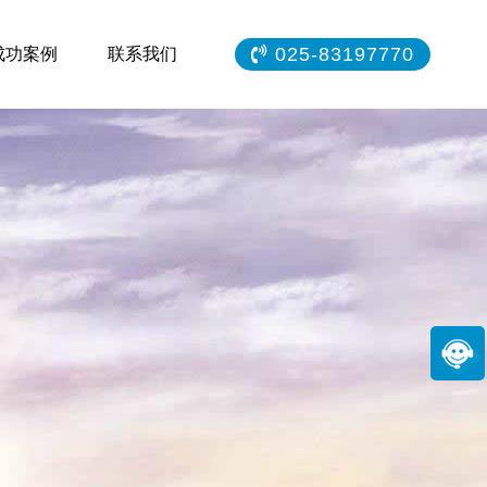
025-83197770
成功案例
联系我们