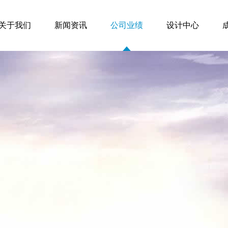
关于我们
新闻资讯
公司业绩
设计中心