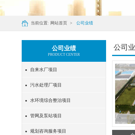
当前位置:
网站首页
>
公司业绩
公司
公司业绩
PRODUCT CENTER
自来水厂项目
●
污水处理厂项目
●
水环境综合整治项目
●
管网及泵站项目
●
规划咨询服务项目
●